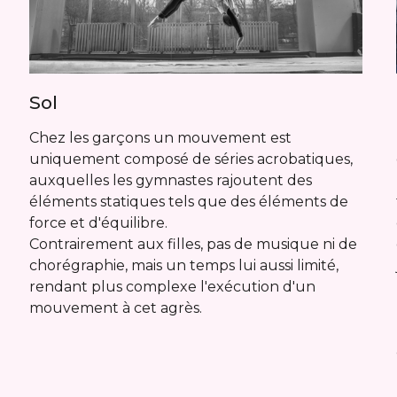
Sol
Chez les garçons un mouvement est
,
uniquement composé de séries acrobatiques,
auxquelles les gymnastes rajoutent des
éléments statiques tels que des éléments de
force et d'équilibre.
Contrairement aux filles, pas de musique ni de
chorégraphie, mais un temps lui aussi limité,
rendant plus complexe l'exécution d'un
mouvement à cet agrès.