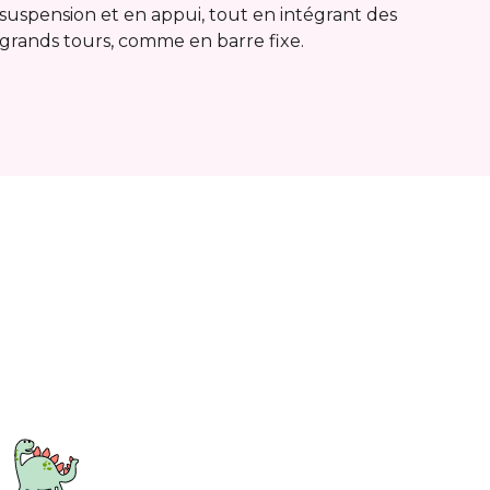
suspension et en appui, tout en intégrant des
grands tours, comme en barre fixe.