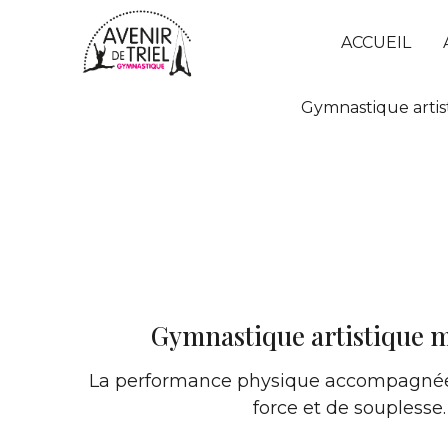
ACCUEIL
Gymnastique artis
Gymnastique artistique 
La performance physique accompagnée
force et de souplesse.