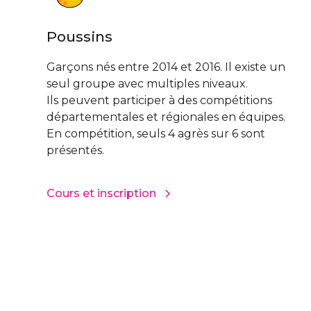
Poussins
Garçons nés entre 2014 et 2016. Il existe un
seul groupe avec multiples niveaux.
Ils peuvent participer à des compétitions
départementales et régionales en équipes.
En compétition, seuls 4 agrès sur 6 sont
présentés.
Cours et inscription