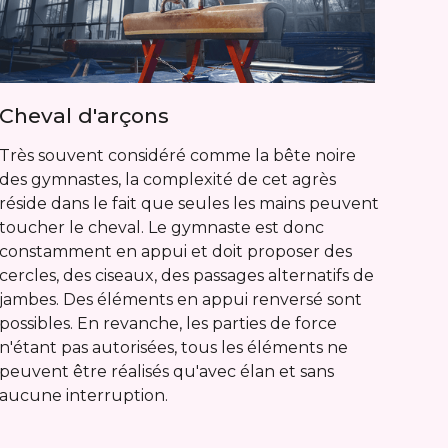
Cheval d'arçons
Très souvent considéré comme la bête noire
des gymnastes, la complexité de cet agrès
réside dans le fait que seules les mains peuvent
toucher le cheval. Le gymnaste est donc
constamment en appui et doit proposer des
cercles, des ciseaux, des passages alternatifs de
jambes. Des éléments en appui renversé sont
possibles. En revanche, les parties de force
n'étant pas autorisées, tous les éléments ne
peuvent être réalisés qu'avec élan et sans
aucune interruption.