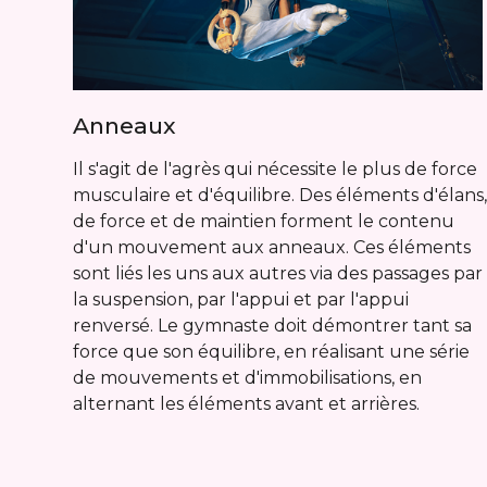
Anneaux
Il s'agit de l'agrès qui nécessite le plus de force
musculaire et d'équilibre. Des éléments d'élans
de force et de maintien forment le contenu
d'un mouvement aux anneaux. Ces éléments
sont liés les uns aux autres via des passages par
la suspension, par l'appui et par l'appui
renversé. Le gymnaste doit démontrer tant sa
force que son équilibre, en réalisant une série
de mouvements et d'immobilisations, en
alternant les éléments avant et arrières.