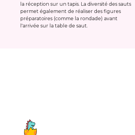
la réception sur un tapis. La diversité des sauts
permet également de réaliser des figures
préparatoires (comme la rondade) avant
l'arrivée sur la table de saut.