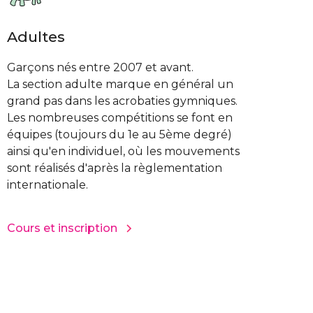
Adultes
Garçons nés entre 2007 et avant.
La section adulte marque en général un
grand pas dans les acrobaties gymniques.
Les nombreuses compétitions se font en
équipes (toujours du 1e au 5ème degré)
ainsi qu'en individuel, où les mouvements
sont réalisés d'après la règlementation
internationale.
Cours et inscription