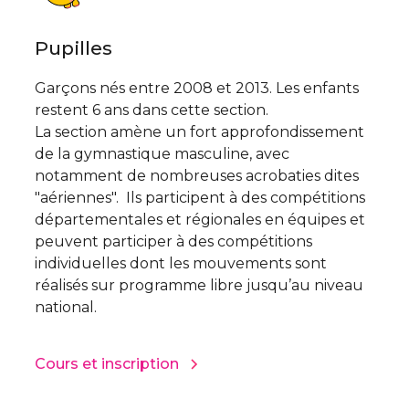
Pupilles
Garçons nés entre 2008 et 2013. Les enfants
restent 6 ans dans cette section.
La section amène un fort approfondissement
de la gymnastique masculine, avec
notamment de nombreuses acrobaties dites
"aériennes". Ils participent à des compétitions
départementales et régionales en équipes et
peuvent participer à des compétitions
individuelles dont les mouvements sont
réalisés sur programme libre jusqu’au niveau
national.
Cours et inscription