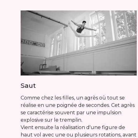
Saut
Comme chez les filles, un agrès où tout se
réalise en une poignée de secondes. Cet agrès
se caractérise souvent par une impulsion
explosive sur le tremplin.
Vient ensuite la réalisation d'une figure de
haut vol avec une ou plusieurs rotations, avant