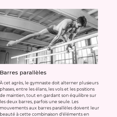
Barres parallèles
À cet agrès, le gymnaste doit alterner plusieurs
phases, entre les élans, les vols et les positions
de maintien, tout en gardant son équilibre sur
les deux barres, parfois une seule. Les
mouvements aux barres parallèles doivent leur
beauté à cette combinaison d'éléments en