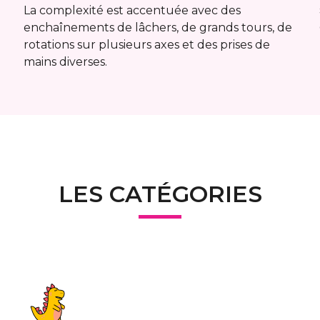
La complexité est accentuée avec des
enchaînements de lâchers, de grands tours, de
rotations sur plusieurs axes et des prises de
mains diverses.
LES CATÉGORIES