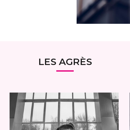
LES AGRÈS